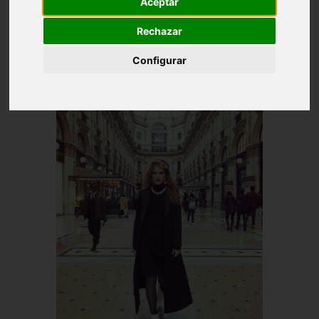
Aceptar
Rechazar
Configurar