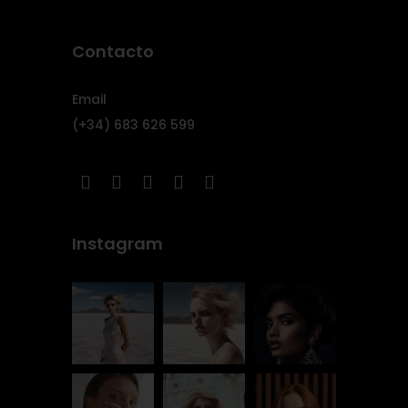
Contacto
Email
(+34) 683 626 599
Instagram