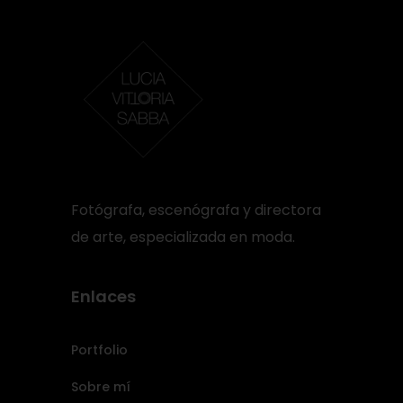
Fotógrafa, escenógrafa y directora
de arte, especializada en moda.
Enlaces
Portfolio
Sobre mí