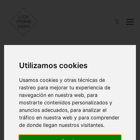
Utilizamos cookies
Usamos cookies y otras técnicas de
rastreo para mejorar tu experiencia de
navegación en nuestra web, para
mostrarte contenidos personalizados y
anuncios adecuados, para analizar el
tráfico en nuestra web y para comprender
de donde llegan nuestros visitantes.