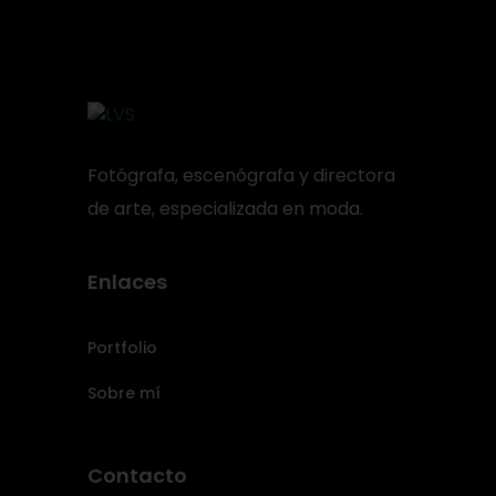
Fotógrafa, escenógrafa y directora
de arte, especializada en moda.
Enlaces
Portfolio
Sobre mí
Contacto