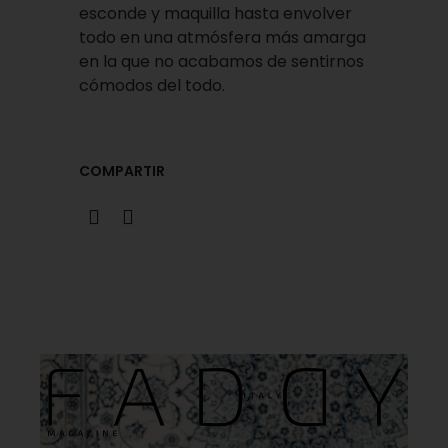
esconde y maquilla hasta envolver
todo en una atmósfera más amarga
en la que no acabamos de sentirnos
cómodos del todo.
COMPARTIR