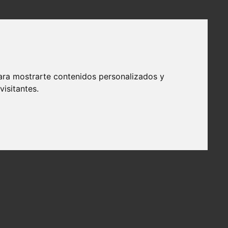
ara mostrarte contenidos personalizados y
isitantes.