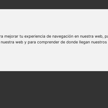
ra mejorar tu experiencia de navegación en nuestra web, p
n nuestra web y para comprender de donde llegan nuestros v