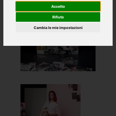
Accetto
Rifiuto
Cambia le mie impostazioni