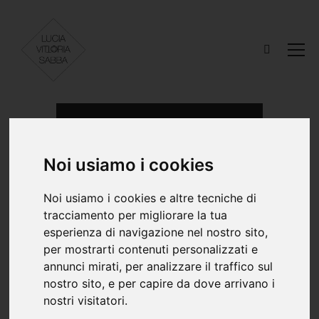
Noi usiamo i cookies
Noi usiamo i cookies e altre tecniche di
tracciamento per migliorare la tua
esperienza di navigazione nel nostro sito,
per mostrarti contenuti personalizzati e
annunci mirati, per analizzare il traffico sul
nostro sito, e per capire da dove arrivano i
nostri visitatori.