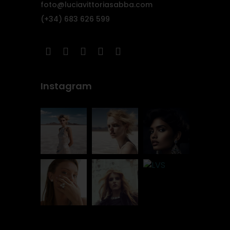
foto@luciavittoriasabba.com
(+34) 683 626 599
Instagram