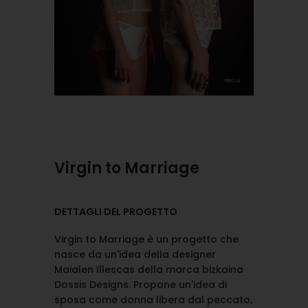
Virgin to Marriage
DETTAGLI DEL PROGETTO
Virgin to Marriage è un progetto che
nasce da un'idea della designer
Maialen Illescas della marca bizkaina
Dossis Designs. Propone un'idea di
sposa come donna libera dal peccato,