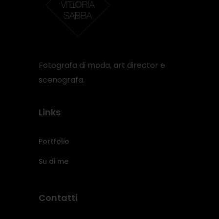
Fotografa di moda, art director e
scenografa.
Links
Portfolio
Su di me
Contatti