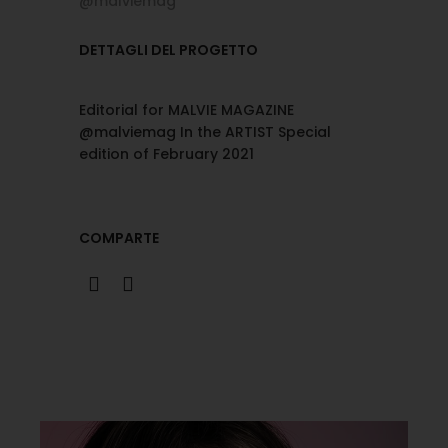
@malviemag
DETTAGLI DEL PROGETTO
Editorial for MALVIE MAGAZINE
@malviemag In the ARTIST Special
edition of February 2021
COMPARTE