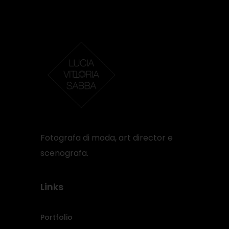
Fotografa di moda, art director e
scenografa.
Links
Portfolio