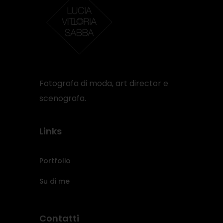
Fotografa di moda, art director e
scenografa.
Links
Portfolio
Su di me
Contatti